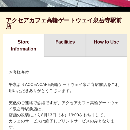
アクセアカフェ高輪ゲートウェイ泉岳寺駅前
店
Store
Facilities
How to Use
Information
お客様各位
平素よりACCEA CAFE高輪ゲートウェイ泉岳寺駅前店をご利
用いただきありがとうございます。
突然のご連絡で恐縮ですが、アクセアカフェ高輪ゲートウェ
イ泉岳寺駅前店は、
店舗の改装により8月13日（木）19:00をもちまして、
カフェのサービスは終了しプリントサービスのみとなりま
す。