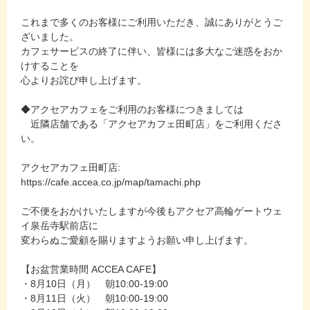
これまで多くのお客様にご利用いただき、誠にありがとうご
ざいました。
カフェサービスの終了に伴い、皆様には多大なご迷惑をおか
けすることを
心よりお詫び申し上げます。
◆アクセアカフェをご利用のお客様につきましては
近隣店舗である「アクセアカフェ田町店」をご利用くださ
い。
アクセアカフェ田町店:
https://cafe.accea.co.jp/map/tamachi.php
ご不便をおかけいたしますが今後もアクセア高輪ゲートウェ
イ泉岳寺駅前店に
変わらぬご愛顧を賜りますようお願い申し上げます。
【お盆営業時間 ACCEA CAFE】
・8月10日（月） 朝10:00-19:00
・8月11日（火） 朝10:00-19:00