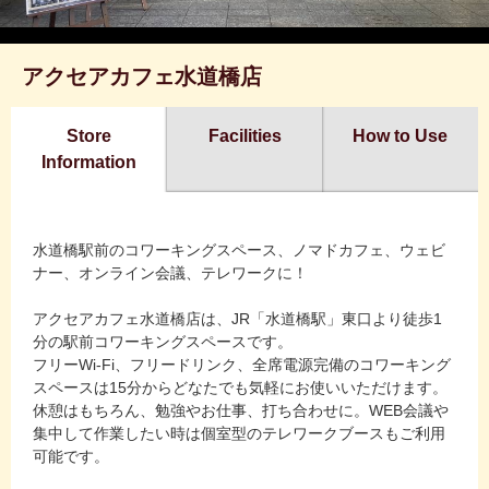
アクセアカフェ水道橋店
Store
Facilities
How to Use
Information
水道橋駅前のコワーキングスペース、ノマドカフェ、ウェビ
ナー、オンライン会議、テレワークに！
アクセアカフェ水道橋店は、JR「水道橋駅」東口より徒歩1
分の駅前コワーキングスペースです。
フリーWi-Fi、フリードリンク、全席電源完備のコワーキング
スペースは15分からどなたでも気軽にお使いいただけます。
休憩はもちろん、勉強やお仕事、打ち合わせに。WEB会議や
集中して作業したい時は個室型のテレワークブースもご利用
可能です。