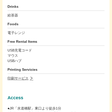
Drinks
給茶器
Foods
電子レンジ
Free Rental Items
USB充電コード
マウス
USBハブ
Printing Servicies
印刷サービス
Access
●JR「水道橋駅」東口より徒歩1分