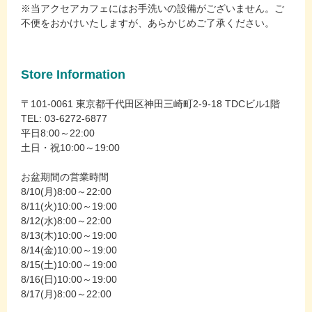
※当アクセアカフェにはお手洗いの設備がございません。ご
不便をおかけいたしますが、あらかじめご了承ください。
Store Information
〒101-0061 東京都千代田区神田三崎町2-9-18 TDCビル1階
TEL: 03-6272-6877
平日8:00～22:00
土日・祝10:00～19:00
お盆期間の営業時間
8/10(月)8:00～22:00
8/11(火)10:00～19:00
8/12(水)8:00～22:00
8/13(木)10:00～19:00
8/14(金)10:00～19:00
8/15(土)10:00～19:00
8/16(日)10:00～19:00
8/17(月)8:00～22:00