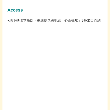
Access
●地下鉄御堂筋線・長堀鶴見緑地線「心斎橋駅」3番出口直結