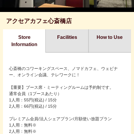
アクセアカフェ心斎橋店
Store
Facilities
How to Use
Information
心斎橋のコワーキングスペース、ノマドカフェ、ウェビナ
ー、オンライン会議、テレワークに！
【重要】ブース席・ミーティングルームは予約制です。
通常会員（1ブースあたり）
1人用：55円(税込) / 15分
2人用：66円(税込) / 15分
プレミアム会員/法人シェアプラン/月額使い放題プラン
1人用：無料※
2人用：無料※