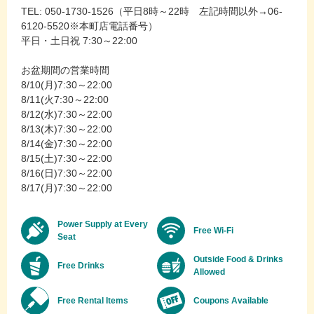
TEL: 050-1730-1526（平日8時～22時 左記時間以外→06-
6120-5520※本町店電話番号）
平日・土日祝 7:30～22:00
お盆期間の営業時間
8/10(月)7:30～22:00
8/11(火7:30～22:00
8/12(水)7:30～22:00
8/13(木)7:30～22:00
8/14(金)7:30～22:00
8/15(土)7:30～22:00
8/16(日)7:30～22:00
8/17(月)7:30～22:00
Power Supply at Every
Free Wi-Fi
Seat
Outside Food & Drinks
Free Drinks
Allowed
Free Rental Items
Coupons Available