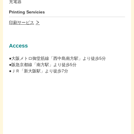
充電器
Printing Servicies
印刷サービス
Access
●大阪メトロ御堂筋線「西中島南方駅」より徒歩5分
●阪急京都線「南方駅」より徒歩5分
●ＪＲ「新大阪駅」より徒歩7分