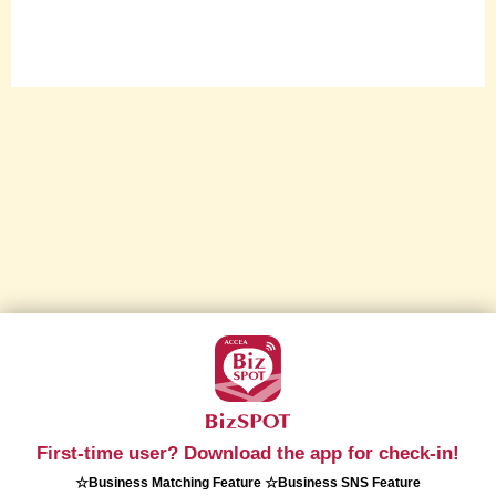
First-time user? Download the app for check-in!
☆Business Matching Feature ☆Business SNS Feature