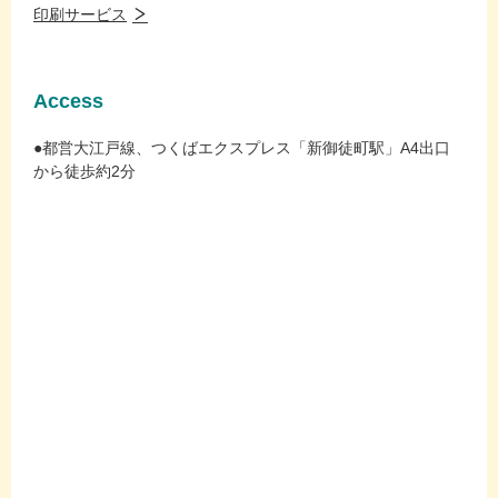
印刷サービス
Access
●都営大江戸線、つくばエクスプレス「新御徒町駅」A4出口
から徒歩約2分