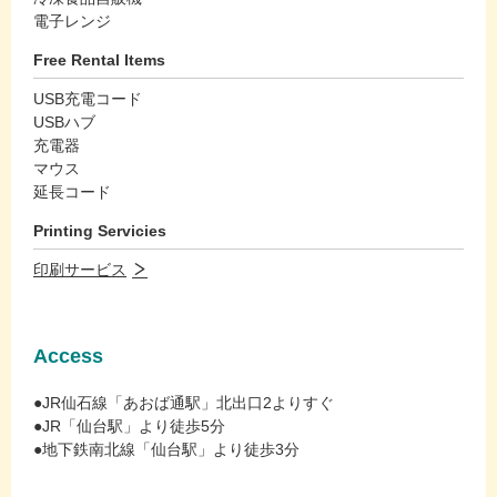
電子レンジ
Free Rental Items
USB充電コード
USBハブ
充電器
マウス
延長コード
Printing Servicies
印刷サービス
Access
●JR仙石線「あおば通駅」北出口2よりすぐ
●JR「仙台駅」より徒歩5分
●地下鉄南北線「仙台駅」より徒歩3分