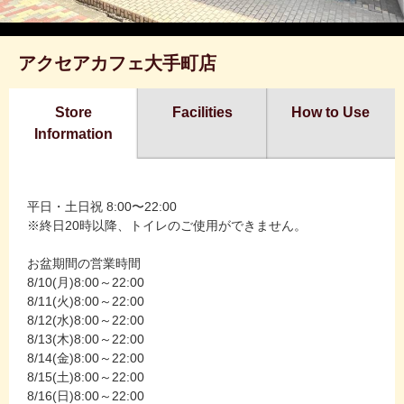
アクセアカフェ大手町店
Store
Facilities
How to Use
Information
平日・土日祝 8:00〜22:00
※終日20時以降、トイレのご使用ができません。
お盆期間の営業時間
8/10(月)8:00～22:00
8/11(火)8:00～22:00
8/12(水)8:00～22:00
8/13(木)8:00～22:00
8/14(金)8:00～22:00
8/15(土)8:00～22:00
8/16(日)8:00～22:00