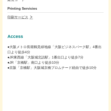
Printing Servicies
印刷サービス
Access
●大阪メトロ長堀鶴見緑地線「大阪ビジネスパーク駅」4番出
口より徒歩4分
●JR東西線「大阪城北詰駅」1番出口より徒歩7分
●JR「京橋駅」南口より徒歩10分
●京阪「京橋駅」大阪城京橋プロムナード経由で徒歩10分