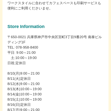
ワークスタイルに合わせてカフェスペースも印刷サービスも
便利にご利用くださいませ。
Store Information
〒650-0021 兵庫県神戸市中央区宮町3丁目9番20号 南泰ビル
ディング1F
TEL: 078-958-8400
平日: 9:00～21:00
土:10:00～19:00
日祝:定休日
8/10(月)9:00～21:00
8/11(火)定休日
8/12(水)9:00～21:00
8/13(木)10:00～19:00
8/14(金)10:00～19:00
8/15(土)10:00～19:00
8/16(日)定休日
8/17(月)9:00～21:00