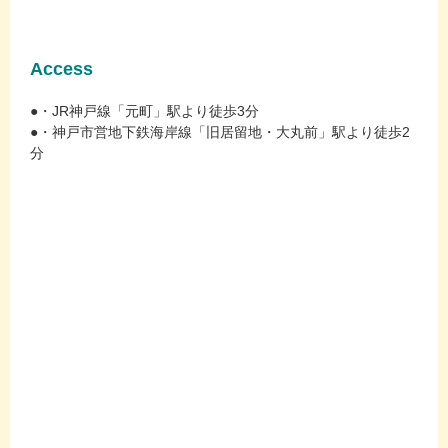
Access
●・JR神戸線「元町」駅より徒歩3分
●・神戸市営地下鉄海岸線「旧居留地・大丸前」駅より徒歩2
分