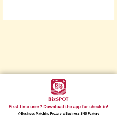
First-time user? Download the app for check-in!
☆Business Matching Feature ☆Business SNS Feature