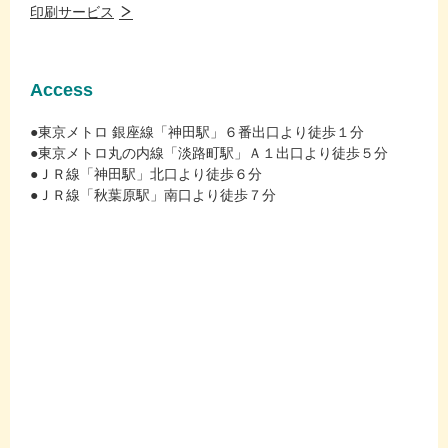
印刷サービス
Access
●東京メトロ 銀座線「神田駅」６番出口より徒歩１分
●東京メトロ丸の内線「淡路町駅」Ａ１出口より徒歩５分
●ＪＲ線「神田駅」北口より徒歩６分
●ＪＲ線「秋葉原駅」南口より徒歩７分