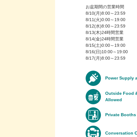
お盆期間の営業時間
8/10(月)8:00～23:59
8/11(火)0:00～19:00
8/12(水)8:00～23:59
8/13(木)24時間営業
8/14(金)24時間営業
8/15(土)0:00～19:00
8/16(日)10:00～19:00
8/17(月)8:00～23:59
Power Supply a
Outside Food &
Allowed
Private Booths 
Conversation 