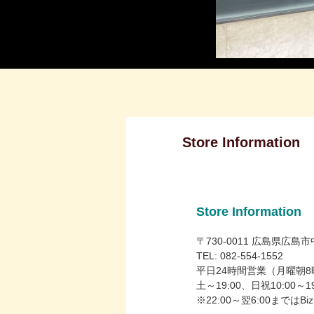
Store Information
Store Information
〒730-0011 広島県広島
TEL: 082-554-1552
平日24時間営業（月曜朝
土～19:00、日祝10:00
※22:00～翌6:00まで