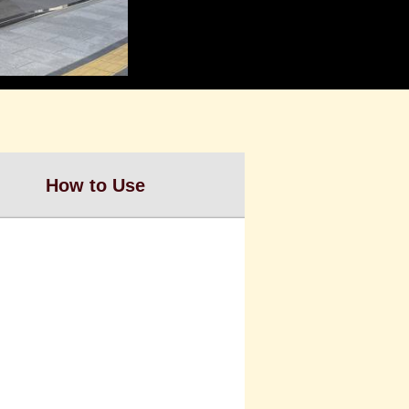
How to Use