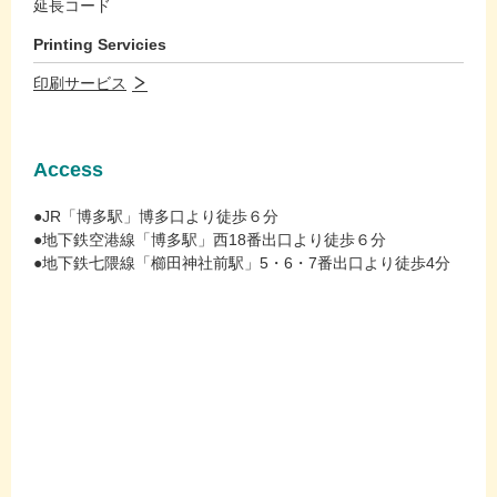
延長コード
Printing Servicies
印刷サービス
Access
●JR「博多駅」博多口より徒歩６分
●地下鉄空港線「博多駅」西18番出口より徒歩６分
●地下鉄七隈線「櫛田神社前駅」5・6・7番出口より徒歩4分