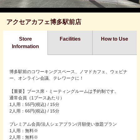
アクセアカフェ博多駅前店
Store
Facilities
How to Use
Information
博多駅前のコワーキングスペース、ノマドカフェ、ウェビナ
ー、オンライン会議、テレワークに！
【重要】ブース席・ミーティングルームは予約制です。
通常会員（1ブースあたり）
1人用：55円(税込) / 15分
2人用：66円(税込) / 15分
プレミアム会員/法人シェアプラン/月額使い放題プラン
1人用：無料※
2人用：無料※