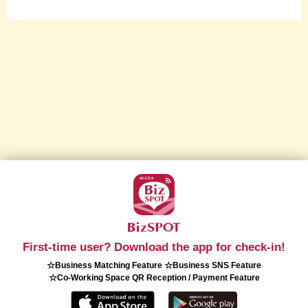
First-time user? Download the app for check-in!
☆Business Matching Feature ☆Business SNS Feature
☆Co-Working Space QR Reception / Payment Feature