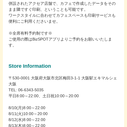
併設されたアクセア店舗で、カフェで作成したデータをその
まま隣ですぐ印刷、ということも可能です。
ワークスタイルに合わせてカフェスペースも印刷サービスも
便利にご利用くださいませ。
※全席有料予約制です※
ご使用の際はBizSPOTアプリよりご予約をお願いいたしま
す。
Store Information
〒530-0001 大阪府大阪市北区梅田3-1-1 大阪駅エキマルシェ
大阪
TEL: 06-6343-5035
平日8:00～22:00、土日祝10:00～20:00
8/10(月)8:00～22:00
8/11(火)10:00～20:00
8/12(水)8:00～22:00
8/13(木)8:00～22:00