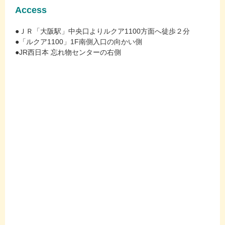
Access
●ＪＲ「大阪駅」中央口よりルクア1100方面へ徒歩２分
●「ルクア1100」1F南側入口の向かい側
●JR西日本 忘れ物センターの右側