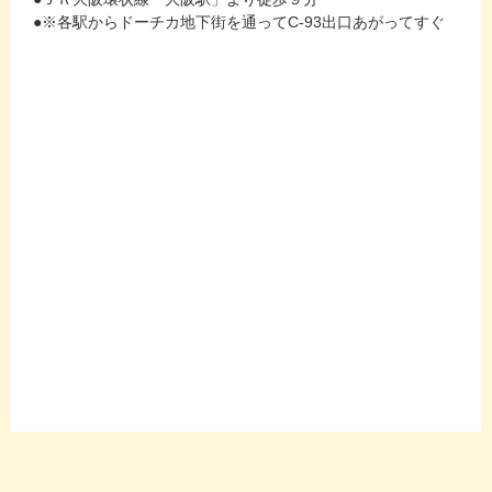
●※各駅からドーチカ地下街を通ってC-93出口あがってすぐ