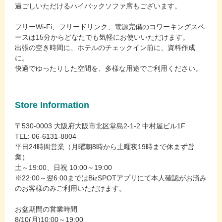
過ごしいただけるハイバックソファ席もございます。
フリーWi-Fi、フリードリンク、電源完備のコワーキングスペ
ースは15分からどなたでも気軽にお使いいただけます。
出張の空き時間に、ホテルのチェックイン前に、資料作成
に。
快適でゆったりした空間を、多様な用途でご利用ください。
Store Information
〒530-0003 大阪府大阪市北区堂島2-1-2 中村屋ビル1F
TEL: 06-6131-8804
平日24時間営業（月曜朝8時から土曜夜19時まで休まず営
業）
土～19:00、日祝 10:00～19:00
※22:00～翌6:00まではBizSPOTアプリにて本人確認がお済み
のお客様のみご利用いただけます。
お盆期間の営業時間
8/10(月)10:00～19:00