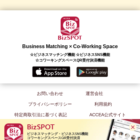
Business Matching × Co-Working Space
☆ビジネスマッチング機能 ☆ビジネスSNS機能
☆コワーキングスペースQR受付決済機能
お問い合わせ
運営会社
プライバシーポリシー
利用規約
特定商取引法に基づく表記
ACCEA公式サイト
BizSPOT
ビジネスマッチング・ビジネスSNS機能

コワーキングスペースQR受付決済