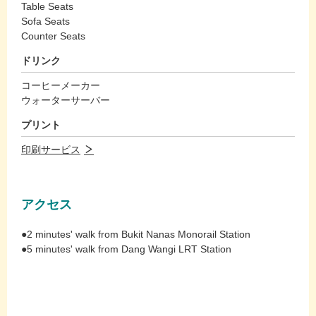
Table Seats
Sofa Seats
Counter Seats
ドリンク
コーヒーメーカー
ウォーターサーバー
プリント
印刷サービス
アクセス
●2 minutes' walk from Bukit Nanas Monorail Station
●5 minutes' walk from Dang Wangi LRT Station