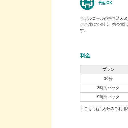
会話OK
※アルコールの持ち込み及
※全席にて会話、携帯電話
す。
料金
プラン
30分
3時間パック
9時間パック
※こちらは1人分のご利用