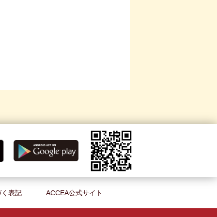
づく表記
ACCEA公式サイト