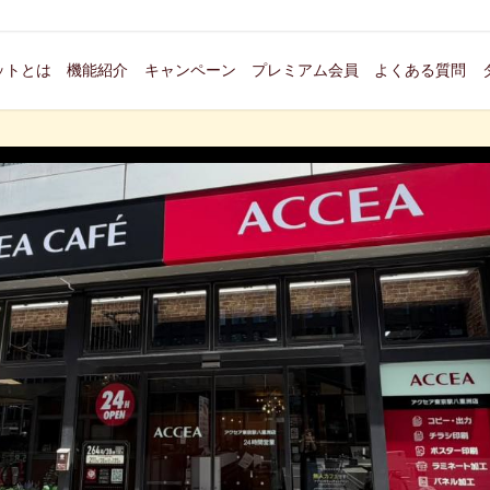
ットとは
機能紹介
キャンペーン
プレミアム会員
よくある質問