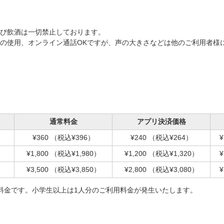
び飲酒は一切禁止しております。
の使用、オンライン通話OKですが、声の大きさなどは他のご利用者様
通常料金
アプリ決済価格
¥360
（税込¥396）
¥240
（税込¥264）
¥
¥1,800
（税込¥1,980）
¥1,200
（税込¥1,320）
¥
¥3,500
（税込¥3,850）
¥2,800
（税込¥3,080）
¥
料金です。小学生以上は1人分のご利用料金が発生いたします。