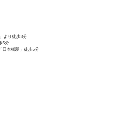
」より徒歩3分
歩5分
「日本橋駅」徒歩5分