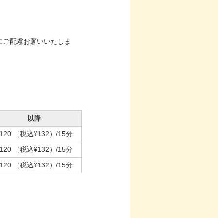
にご配慮お願いいたしま
以降
120
（税込¥132）
/15分
120
（税込¥132）
/15分
120
（税込¥132）
/15分