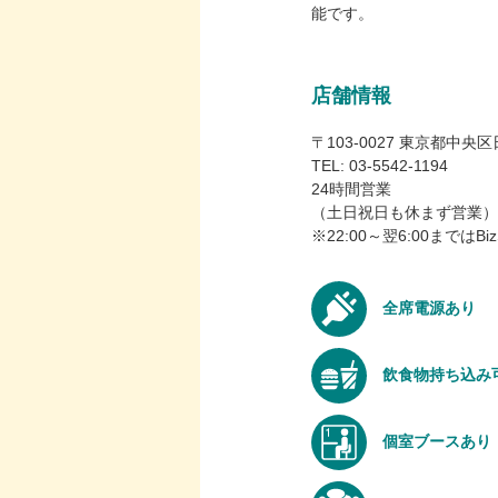
能です。
店舗情報
〒103-0027 東京都中央
TEL: 03-5542-1194
24時間営業
（土日祝日も休まず営業）
※22:00～翌6:00まで
全席電源あり
飲食物持ち込み
個室ブースあり