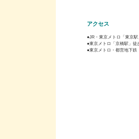
アクセス
●JR・東京メトロ「東京駅
●東京メトロ「京橋駅」徒
●東京メトロ・都営地下鉄