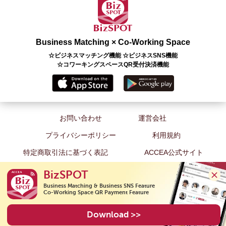
Business Matching × Co-Working Space
☆ビジネスマッチング機能 ☆ビジネスSNS機能
☆コワーキングスペースQR受付決済機能
お問い合わせ
運営会社
プライバシーポリシー
利用規約
特定商取引法に基づく表記
ACCEA公式サイト
BizSPOT
Business Matching & Business SNS Feature

Co-Working Space QR Payment Feature
Copyright(C) 2026 ACCEA Co., Ltd. All Rights Reserved.
Download >>