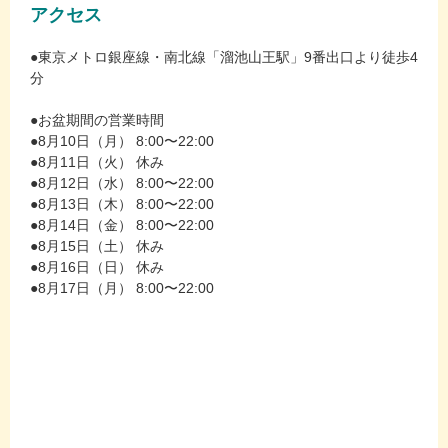
アクセス
●東京メトロ銀座線・南北線「溜池山王駅」9番出口より徒歩4
分
●お盆期間の営業時間
●8月10日（月） 8:00〜22:00
●8月11日（火） 休み
●8月12日（水） 8:00〜22:00
●8月13日（木） 8:00〜22:00
●8月14日（金） 8:00〜22:00
●8月15日（土） 休み
●8月16日（日） 休み
●8月17日（月） 8:00〜22:00