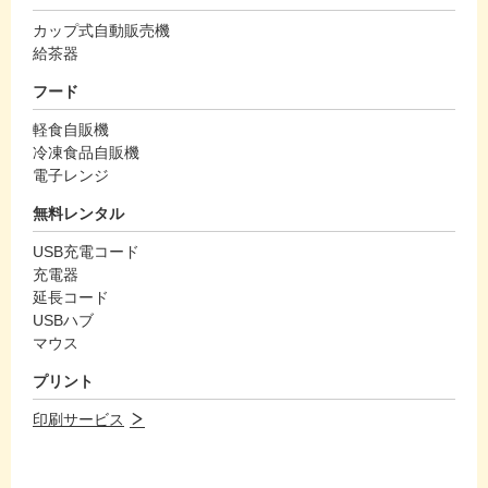
カップ式自動販売機
給茶器
フード
軽食自販機
冷凍食品自販機
電子レンジ
無料レンタル
USB充電コード
充電器
延長コード
USBハブ
マウス
プリント
印刷サービス