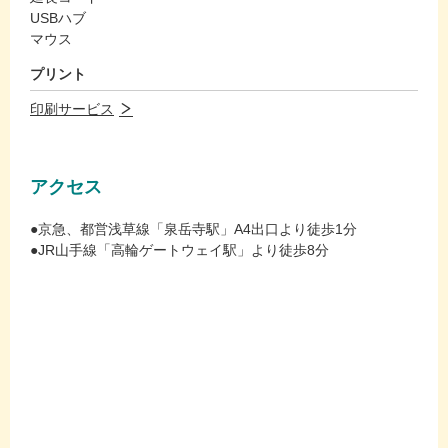
USBハブ
マウス
プリント
印刷サービス
アクセス
●京急、都営浅草線「泉岳寺駅」A4出口より徒歩1分
●JR山手線「高輪ゲートウェイ駅」より徒歩8分