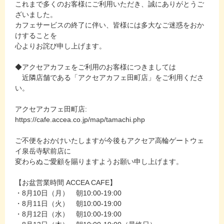
これまで多くのお客様にご利用いただき、誠にありがとうご
ざいました。
カフェサービスの終了に伴い、皆様には多大なご迷惑をおか
けすることを
心よりお詫び申し上げます。
◆アクセアカフェをご利用のお客様につきましては
近隣店舗である「アクセアカフェ田町店」をご利用くださ
い。
アクセアカフェ田町店:
https://cafe.accea.co.jp/map/tamachi.php
ご不便をおかけいたしますが今後もアクセア高輪ゲートウェ
イ泉岳寺駅前店に
変わらぬご愛顧を賜りますようお願い申し上げます。
【お盆営業時間 ACCEA CAFE】
・8月10日（月） 朝10:00-19:00
・8月11日（火） 朝10:00-19:00
・8月12日（水） 朝10:00-19:00