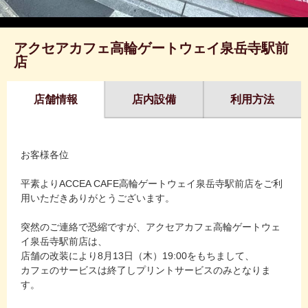
アクセアカフェ高輪ゲートウェイ泉岳寺駅前
店
店舗情報
店内設備
利用方法
お客様各位
平素よりACCEA CAFE高輪ゲートウェイ泉岳寺駅前店をご利
用いただきありがとうございます。
突然のご連絡で恐縮ですが、アクセアカフェ高輪ゲートウェ
イ泉岳寺駅前店は、
店舗の改装により8月13日（木）19:00をもちまして、
カフェのサービスは終了しプリントサービスのみとなりま
す。