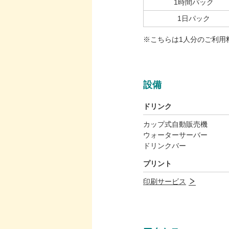
1時間パック
1日パック
※こちらは1人分のご利用
設備
ドリンク
カップ式自動販売機
ウォーターサーバー
ドリンクバー
プリント
印刷サービス