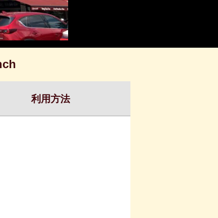
nch
利用方法