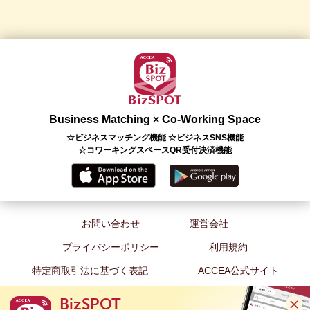
Business Matching × Co-Working Space
☆ビジネスマッチング機能 ☆ビジネスSNS機能
☆コワーキングスペースQR受付決済機能
お問い合わせ
運営会社
プライバシーポリシー
利用規約
特定商取引法に基づく表記
ACCEA公式サイト
BizSPOT