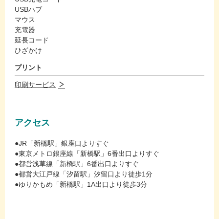
USBハブ
マウス
充電器
延長コード
ひざかけ
プリント
印刷サービス
アクセス
●JR「新橋駅」銀座口よりすぐ
●東京メトロ銀座線「新橋駅」6番出口よりすぐ
●都営浅草線「新橋駅」6番出口よりすぐ
●都営大江戸線「汐留駅」汐留口より徒歩1分
●ゆりかもめ「新橋駅」1A出口より徒歩3分