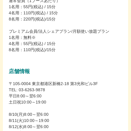
通常会員（1ブースあたり）
1名用：55円(税込) / 15分
4名用：110円(税込) / 15分
8名用：220円(税込)/15分
プレミアム会員/法人シェアプラン/月額使い放題プラン
1名用：無料※
4名用：55円(税込) / 15分
8名用：110円(税込)/15分
店舗情報
〒105-0004 東京都港区新橋2-18 第3光和ビル3F
TEL: 03-6263-9878
平日8:00～翌6:00
土日祝10:00～19:00
8/10(月)8:00～翌6:00
8/11(火)10:00～19:00
8/12(水)8:00～翌6:00