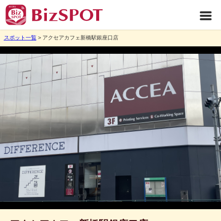
スポット一覧
> アクセアカフェ新橋駅銀座口店