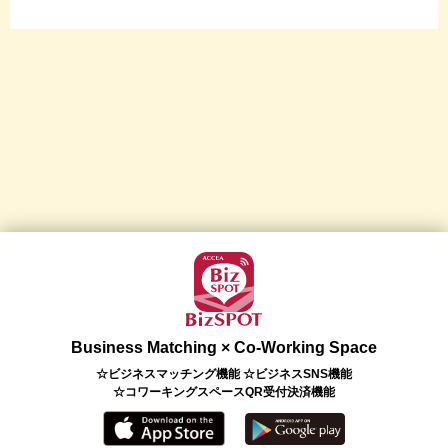
Business Matching × Co-Working Space
☆ビジネスマッチング機能 ☆ビジネスSNS機能
☆コワーキングスペースQR受付決済機能