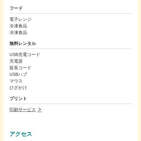
フード
電子レンジ
冷凍食品
冷凍食品
無料レンタル
USB充電コード
充電器
延長コード
USBハブ
マウス
ひざかけ
プリント
印刷サービス
アクセス