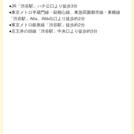
●JR「渋谷駅」ハチ公口より徒歩3分
●東京メトロ半蔵門線・副都心線、東急田園都市線・東横線
「渋谷駅」A6a、A6b出口より徒歩約2分
●東京メトロ銀座線「渋谷駅」徒歩約2分
●京王井の頭線「渋谷駅」中央口より徒歩約3分