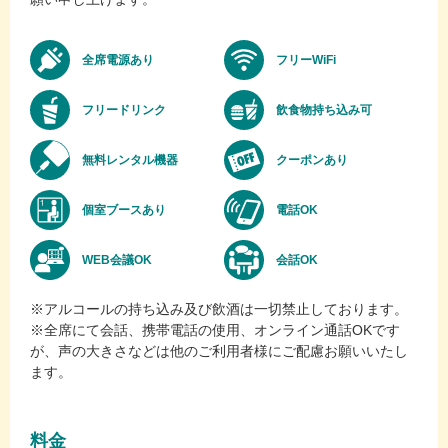
全席電源あり
フリーWiFi
フリードリンク
飲食物持ち込み可
無料レンタル機器
クーポンあり
個室ブースあり
電話OK
WEB会議OK
会話OK
※アルコールの持ち込み及び飲酒は一切禁止しております。
※全席にて会話、携帯電話の使用、オンライン通話OKです
が、声の大きさなどは他のご利用者様にご配慮お願いいたし
ます。
料金