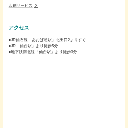
印刷サービス
アクセス
●JR仙石線「あおば通駅」北出口2よりすぐ
●JR「仙台駅」より徒歩5分
●地下鉄南北線「仙台駅」より徒歩3分