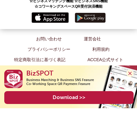
☆ビジネスマッチング機能 ☆ビジネスSNS機能
☆コワーキングスペースQR受付決済機能
お問い合わせ
運営会社
プライバシーポリシー
利用規約
特定商取引法に基づく表記
ACCEA公式サイト
BizSPOT
Business Matching & Business SNS Feature

Co-Working Space QR Payment Feature
Copyright(C) 2026 ACCEA Co., Ltd. All Rights Reserved.
Download >>