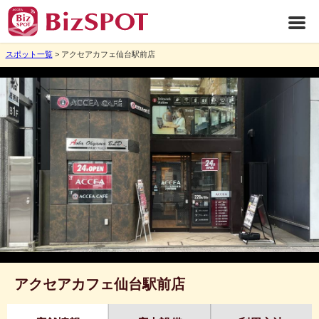
スポット一覧
> アクセアカフェ仙台駅前店
アクセアカフェ仙台駅前店