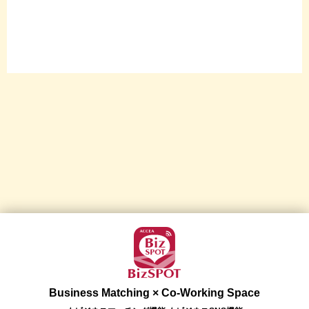
Business Matching × Co-Working Space