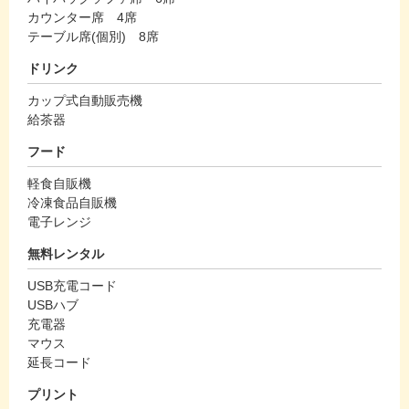
カウンター席 4席
テーブル席(個別) 8席
ドリンク
カップ式自動販売機
給茶器
フード
軽食自販機
冷凍食品自販機
電子レンジ
無料レンタル
USB充電コード
USBハブ
充電器
マウス
延長コード
プリント