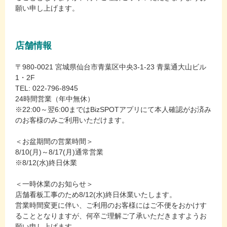
願い申し上げます。
店舗情報
〒980-0021 宮城県仙台市青葉区中央3-1-23 青葉通大山ビル
1・2F
TEL: 022-796-8945
24時間営業（年中無休）
※22:00～翌6:00まではBizSPOTアプリにて本人確認がお済み
のお客様のみご利用いただけます。
＜お盆期間の営業時間＞
8/10(月)～8/17(月)通常営業
※8/12(水)終日休業
＜一時休業のお知らせ＞
店舗看板工事のため8/12(水)終日休業いたします。
営業時間変更に伴い、ご利用のお客様にはご不便をおかけす
ることとなりますが、何卒ご理解ご了承いただきますようお
願い申し上げます。