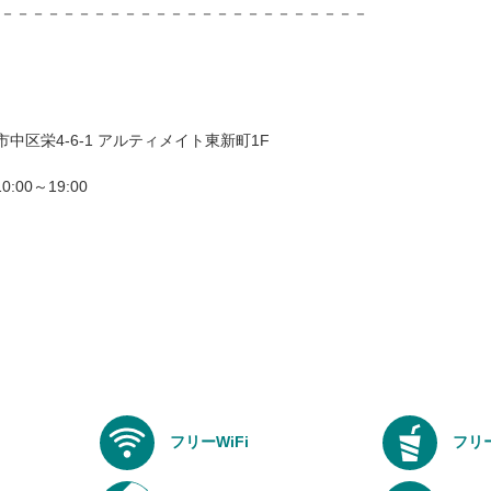
－－－－－－－－－－－－－－－－－－－－－－－－
屋市中区栄4-6-1 アルティメイト東新町1F
:00～19:00
フリーWiFi
フリ