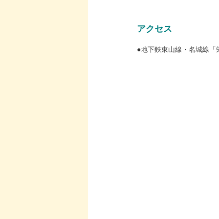
アクセス
●地下鉄東山線・名城線「