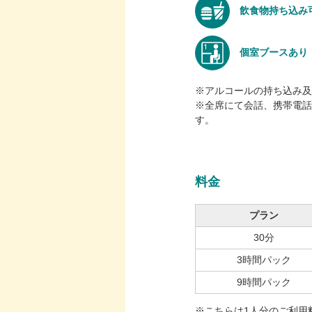
飲食物持ち込み
個室ブースあり
※アルコールの持ち込み及
※全席にて会話、携帯電話
す。
料金
プラン
30分
3時間パック
9時間パック
※こちらは1人分のご利用