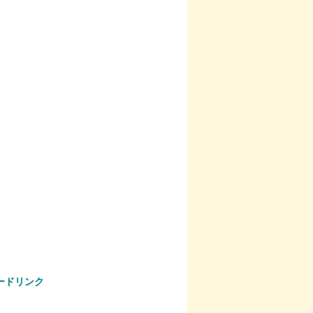
ードリンク