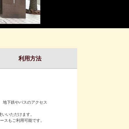
利用方法
、地下鉄やバスのアクセス
お使いいただけます。
ースもご利用可能です。