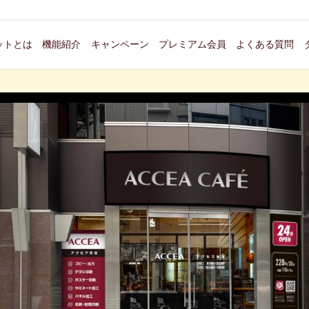
ットとは
機能紹介
キャンペーン
プレミアム会員
よくある質問