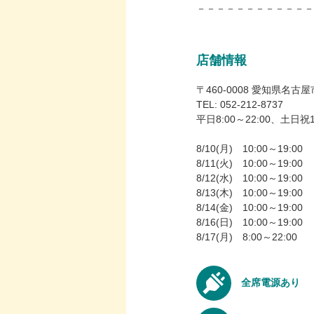
－－－－－－－－－－－－
店舗情報
〒460-0008 愛知県名古
TEL: 052-212-8737
平日8:00～22:00、土日祝10
8/10(月) 10:00～19:00
8/11(火) 10:00～19:00
8/12(水) 10:00～19:00
8/13(木) 10:00～19:00
8/14(金) 10:00～19:00
8/16(日) 10:00～19:00
8/17(月) 8:00～22:00
全席電源あり