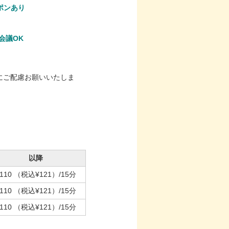
ポンあり
B会議OK
にご配慮お願いいたしま
以降
110
（税込¥121）
/15分
110
（税込¥121）
/15分
110
（税込¥121）
/15分