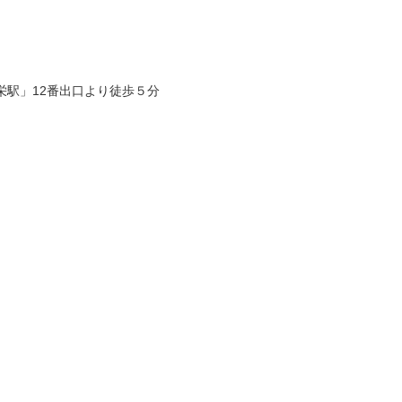
栄駅」12番出口より徒歩５分