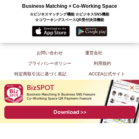
Business Matching × Co-Working Space
☆ビジネスマッチング機能 ☆ビジネスSNS機能
☆コワーキングスペースQR受付決済機能
お問い合わせ
運営会社
プライバシーポリシー
利用規約
特定商取引法に基づく表記
ACCEA公式サイト
BizSPOT
Business Matching & Business SNS Feature

Co-Working Space QR Payment Feature
Copyright(C) 2026 ACCEA Co., Ltd. All Rights Reserved.
Download >>