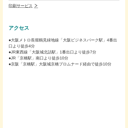
印刷サービス
アクセス
●大阪メトロ長堀鶴見緑地線「大阪ビジネスパーク駅」4番出
口より徒歩4分
●JR東西線「大阪城北詰駅」1番出口より徒歩7分
●JR「京橋駅」南口より徒歩10分
●京阪「京橋駅」大阪城京橋プロムナード経由で徒歩10分