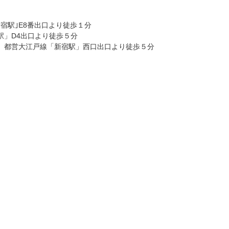
宿駅｣E8番出口より徒歩１分
駅」D4出口より徒歩５分
、都営大江戸線「新宿駅」西口出口より徒歩５分