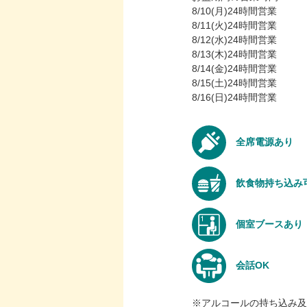
8/10(月)24時間営業
8/11(火)24時間営業
8/12(水)24時間営業
8/13(木)24時間営業
8/14(金)24時間営業
8/15(土)24時間営業
8/16(日)24時間営業
全席電源あり
飲食物持ち込み
個室ブースあり
会話OK
※アルコールの持ち込み及