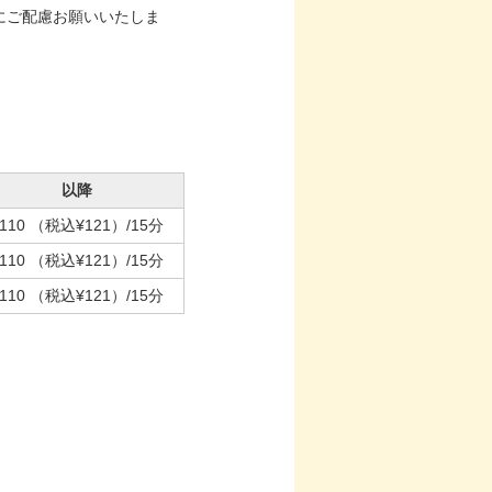
にご配慮お願いいたしま
以降
110
（税込¥121）
/15分
110
（税込¥121）
/15分
110
（税込¥121）
/15分