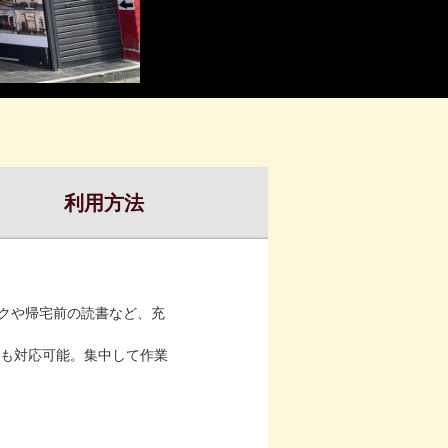
利用方法
ークや帰宅前の読書など、充
も対応可能。集中して作業