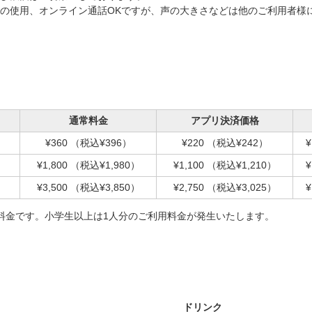
の使用、オンライン通話OKですが、声の大きさなどは他のご利用者様
通常料金
アプリ決済価格
¥360
（税込¥396）
¥220
（税込¥242）
¥
¥1,800
（税込¥1,980）
¥1,100
（税込¥1,210）
¥
¥3,500
（税込¥3,850）
¥2,750
（税込¥3,025）
¥
料金です。小学生以上は1人分のご利用料金が発生いたします。
ドリンク