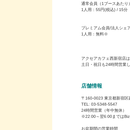
通常会員（1ブースあたり
1人用：55円(税込) / 15分
プレミアム会員/法人シェ
1人用：無料※
アクセアカフェ西新宿店は
土日・祝日も24時間営業
店舗情報
〒160-0023 東京都新宿区
TEL: 03-5348-5547
24時間営業（年中無休）
※22:00～翌6:00まで
お盆期間の営業時間