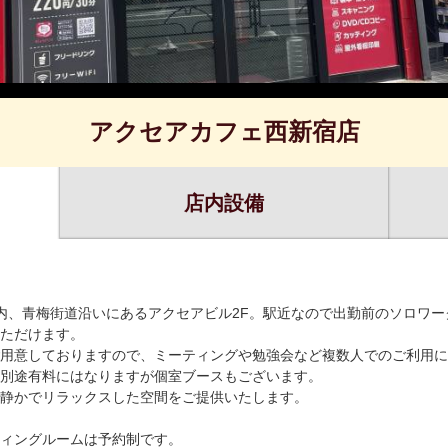
アクセアカフェ西新宿店
店内設備
内、青梅街道沿いにあるアクセアビル2F。駅近なので出勤前のソロワ
ただけます。
用意しておりますので、ミーティングや勉強会など複数人でのご利用に
別途有料にはなりますが個室ブースもございます。
静かでリラックスした空間をご提供いたします。
ィングルームは予約制です。