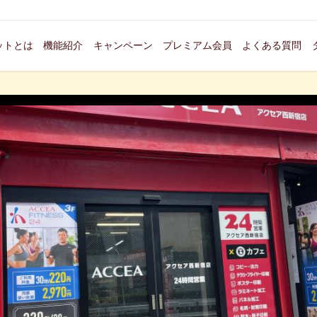
ットとは
機能紹介
キャンペーン
プレミアム会員
よくある質問