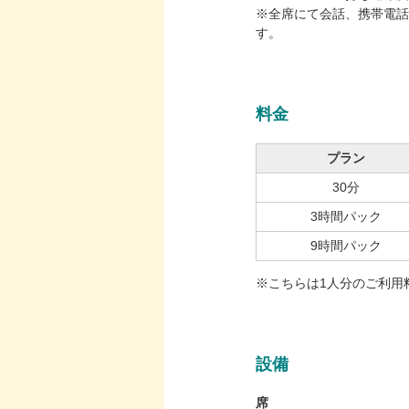
※全席にて会話、携帯電話
す。
料金
プラン
30分
3時間パック
9時間パック
※こちらは1人分のご利用
設備
席