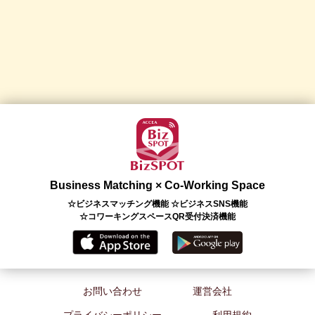
Business Matching × Co-Working Space
☆ビジネスマッチング機能 ☆ビジネスSNS機能
☆コワーキングスペースQR受付決済機能
お問い合わせ
運営会社