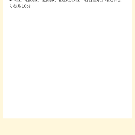
り徒歩10分