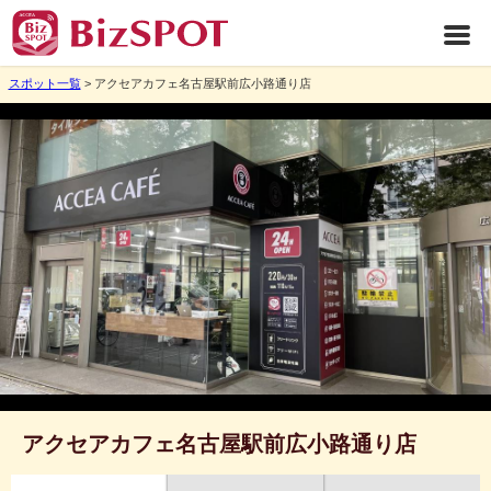
スポット一覧
> アクセアカフェ名古屋駅前広小路通り店
アクセアカフェ名古屋駅前広小路通り店