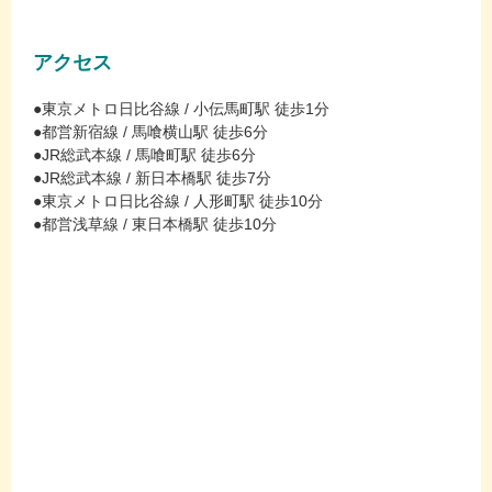
アクセス
●東京メトロ日比谷線 / 小伝馬町駅 徒歩1分
●都営新宿線 / 馬喰横山駅 徒歩6分
●JR総武本線 / 馬喰町駅 徒歩6分
●JR総武本線 / 新日本橋駅 徒歩7分
●東京メトロ日比谷線 / 人形町駅 徒歩10分
●都営浅草線 / 東日本橋駅 徒歩10分