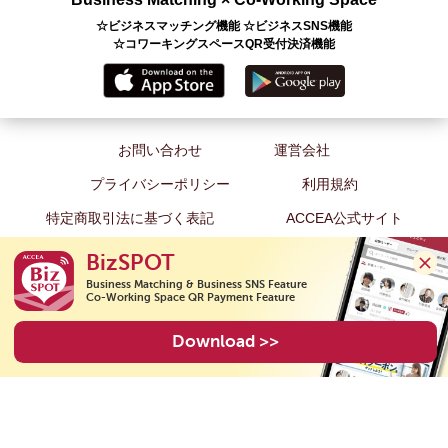
☆ビジネスマッチング機能 ☆ビジネスSNS機能
☆コワーキングスペースQR受付決済機能
お問い合わせ
運営会社
プライバシーポリシー
利用規約
特定商取引法に基づく表記
ACCEA公式サイト
BizSPOT
Business Matching & Business SNS Feature

Co-Working Space QR Payment Feature
Copyright(C) 2026 ACCEA Co., Ltd. All Rights Reserved.
Download >>