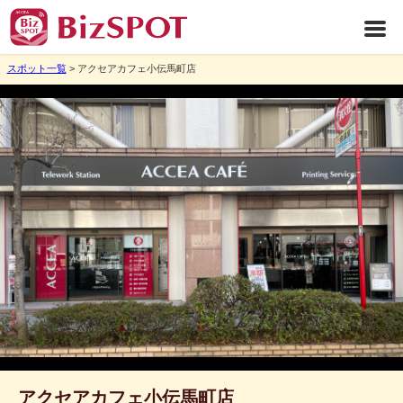
スポット一覧
> アクセアカフェ小伝馬町店
アクセアカフェ小伝馬町店