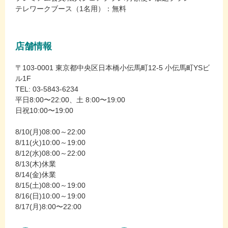
テレワークブース（1名用）：無料
店舗情報
〒103-0001 東京都中央区日本橋小伝馬町12-5 小伝馬町YSビ
ル1F
TEL: 03-5843-6234
平日8:00〜22:00、土 8:00〜19:00
日祝10:00〜19:00
8/10(月)08:00～22:00
8/11(火)10:00～19:00
8/12(水)08:00～22:00
8/13(木)休業
8/14(金)休業
8/15(土)08:00～19:00
8/16(日)10:00～19:00
8/17(月)8:00〜22:00