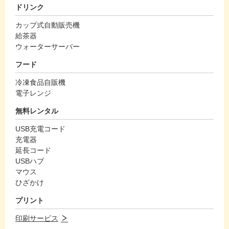
ドリンク
カップ式自動販売機
給茶器
ウォーターサーバー
フード
冷凍食品自販機
電子レンジ
無料レンタル
USB充電コード
充電器
延長コード
USBハブ
マウス
ひざかけ
プリント
印刷サービス