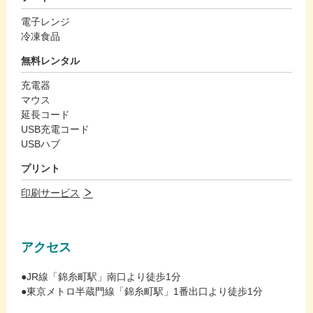
電子レンジ
冷凍食品
無料レンタル
充電器
マウス
延長コード
USB充電コード
USBハブ
プリント
印刷サービス
アクセス
●JR線「錦糸町駅」南口より徒歩1分
●東京メトロ半蔵門線「錦糸町駅」1番出口より徒歩1分