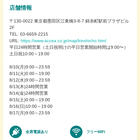
店舗情報
〒130-0022 東京都墨田区江東橋3-8-7 錦糸町駅前プラザビル
2F
TEL: 03-6659-2215
URL:
https://www.accea.co.jp/map/kinshicho.html
平日24時間営業（土日祝明けの平日営業開始時間は9:00〜）
土日祝10:00～19:00
8/10(月)9:00～23:59
8/11(火)0:00～19:00
8/12(水)9:00～23:59
8/13(木)24時間営業
8/14(金)24時間営業
8/15(土)0:00～19:00
8/16(日)10:00～19:00
8/17(月)9:00～23:59
全席電源あり
フリーWiFi