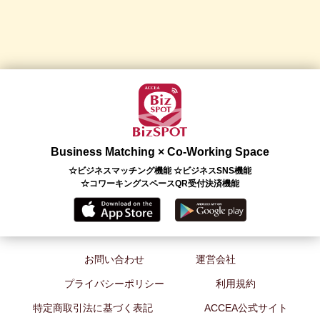
Business Matching × Co-Working Space
☆ビジネスマッチング機能 ☆ビジネスSNS機能
☆コワーキングスペースQR受付決済機能
お問い合わせ
運営会社
プライバシーポリシー
利用規約
特定商取引法に基づく表記
ACCEA公式サイト