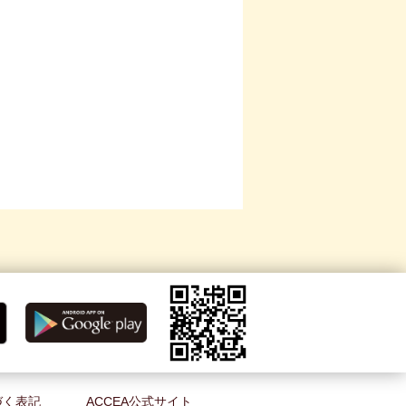
づく表記
ACCEA公式サイト