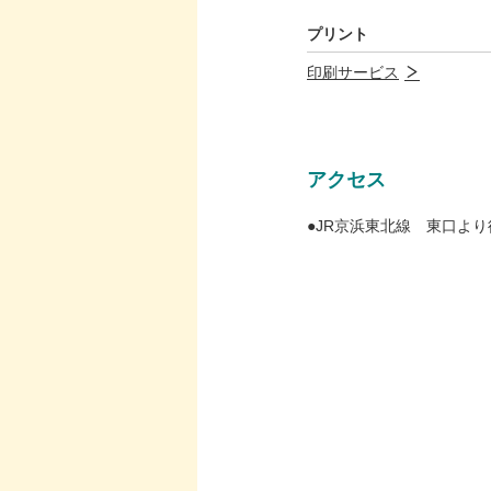
プリント
印刷サービス
アクセス
●JR京浜東北線 東口より