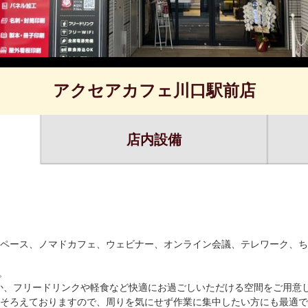
アクセアカフェ川口駅前店
店内設備
ペース、ノマドカフェ、ウェビナー、オンライン会議、テレワーク、ち
。
のほか、フリードリンクや軽食など快適にお過ごしいただける空間をご用意
そろえておりますので、周りを気にせず作業に集中したい方にも最適で