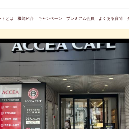
ットとは
機能紹介
キャンペーン
プレミアム会員
よくある質問