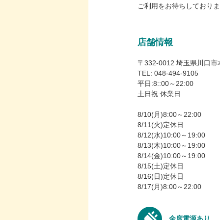
ご利用をお待ちしておりま
店舗情報
〒332-0012 埼玉県川口市
TEL: 048-494-9105
平日:8::00～22:00
土日祝:休業日
8/10(月)8:00～22:00
8/11(火)定休日
8/12(水)10:00～19:00
8/13(木)10:00～19:00
8/14(金)10:00～19:00
8/15(土)定休日
8/16(日)定休日
8/17(月)8:00～22:00
全席電源あり