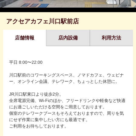
アクセアカフェ川口駅前店
店舗情報
店内設備
利用方法
平日 8:00〜22:00
川口駅前のコワーキングスペース、ノマドカフェ、ウェビナ
ー、オンライン会議、テレワーク、ちょっとした休憩に。
JR川口駅東口より徒歩2分。
全席電源完備、Wi-Fiのほか、フリードリンクや軽食など快適
にお過ごしいただける空間をご用意しております。
個室のテレワークブースもそろえておりますので、周りを気
にせず作業に集中したい方にも最適です。
ご利用をお待ちしております。