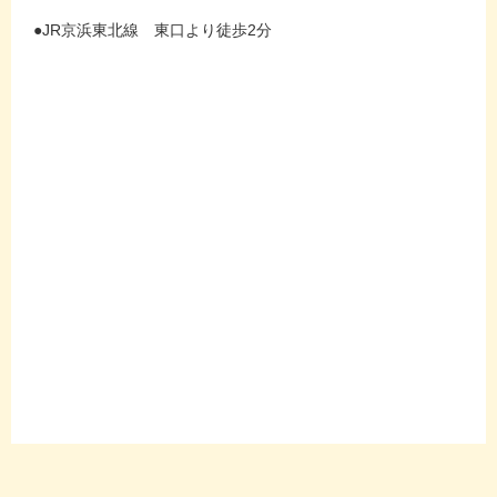
●JR京浜東北線 東口より徒歩2分