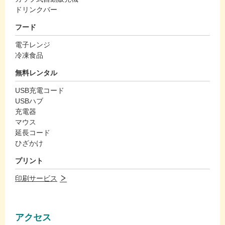
ドリンクバー
フード
電子レンジ
冷凍食品
無料レンタル
USB充電コード
USBハブ
充電器
マウス
延長コード
ひざかけ
プリント
印刷サービス
アクセス