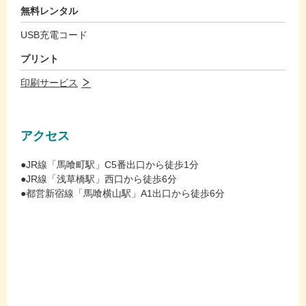
無料レンタル
USB充電コード
プリント
印刷サービス
アクセス
●JR線「馬喰町駅」C5番出口から徒歩1分
●JR線「浅草橋駅」西口から徒歩6分
●都営新宿線「馬喰横山駅」A1出口から徒歩6分