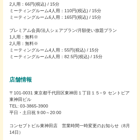
2人用：66円(税込) / 15分
ミーティングルーム4人用：110円(税込) / 15分
ミーティングルーム6人用：165円(税込) / 15分
プレミアム会員/法人シェアプラン/月額使い放題プラン
1人用：無料※
2人用：無料※
ミーティングルーム4人用：55円(税込) / 15分
ミーティングルーム6人用：82.5円(税込) / 15分
店舗情報
〒101-0031 東京都千代田区東神田１丁目１５−９ セントピア
東神田ビル
TEL: 03-3865-3900
平日・土日祝 9:00～20:00
コンセプトビル東神田店 営業時間一時変更のお知らせ（8月
14日）