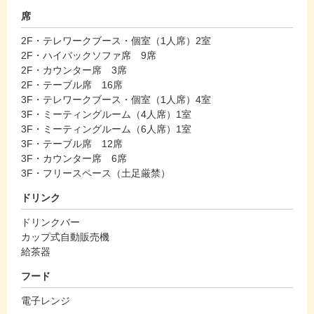
席
2F・テレワークブース・個室（1人席）2室
2F・ハイバックソファ席 9席
2F・カウンター席 3席
2F・テーブル席 16席
3F・テレワークブース・個室（1人席）4室
3F・ミーティングルーム（4人席）1室
3F・ミーティングルーム（6人席）1室
3F・テーブル席 12席
3F・カウンター席 6席
3F・フリースペース（土足厳禁）
ドリンク
ドリンクバー
カップ式自動販売機
給茶器
フード
電子レンジ