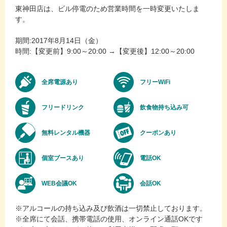
東神田店は、ビル停電のため営業時間を一時変更いたしま
す。
期間:2017年8月14日（金）
時間:【変更前】9:00～20:00 →【変更後】12:00～20:00
全席電源あり
フリーWiFi
フリードリンク
飲食物持ち込み可
無料レンタル機器
クーポンあり
個室ブースあり
電話OK
WEB会議OK
会話OK
※アルコールの持ち込み及び飲酒は一切禁止しております。
※全席にて会話、携帯電話の使用、オンライン通話OKです