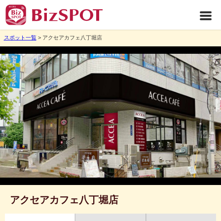
スポット一覧
> アクセアカフェ八丁堀店
アクセアカフェ八丁堀店