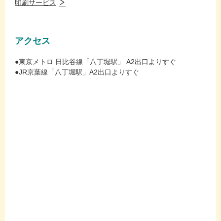
印刷サービス
アクセス
●東京メトロ 日比谷線「八丁堀駅」 A2出口よりすぐ
●JR京葉線「八丁堀駅」A2出口よりすぐ