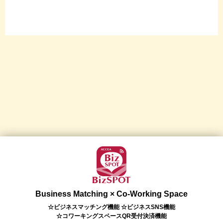
Business Matching × Co-Working Space
☆ビジネスマッチング機能 ☆ビジネスSNS機能
☆コワーキングスペースQR受付決済機能