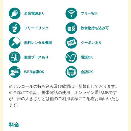
全席電源あり
フリーWiFi
フリードリンク
飲食物持ち込み可
無料レンタル機器
クーポンあり
個室ブースあり
電話OK
WEB会議OK
会話OK
※アルコールの持ち込み及び飲酒は一切禁止しております。
※全席にて会話、携帯電話の使用、オンライン通話OKです
が、声の大きさなどは他のご利用者様にご配慮お願いいたし
ます。
料金