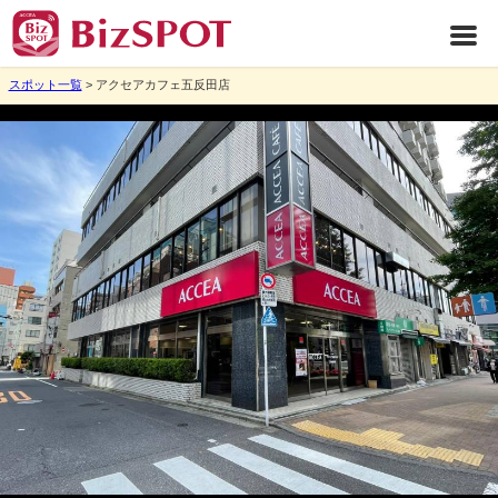
スポット一覧
> アクセアカフェ五反田店