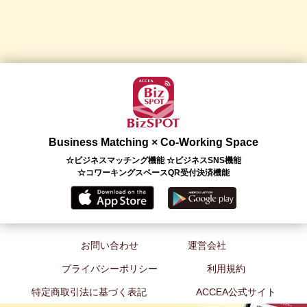
Business Matching × Co-Working Space
☆ビジネスマッチング機能 ☆ビジネスSNS機能
☆コワーキングスペースQR受付決済機能
お問い合わせ
運営会社
プライバシーポリシー
利用規約
特定商取引法に基づく表記
ACCEA公式サイト