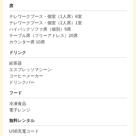
席
テレワークブース・個室（1人席）6室
テレワークブース・個室（2人席）1室
ハイバックソファ席（個別）9席
テーブル席（フリーアドレス）20席
カウンター席 10席
ドリンク
給茶器
エスプレッソマシーン
コーヒーメーカー
ドリンクバー
フード
冷凍食品
電子レンジ
無料レンタル
USB充電コード