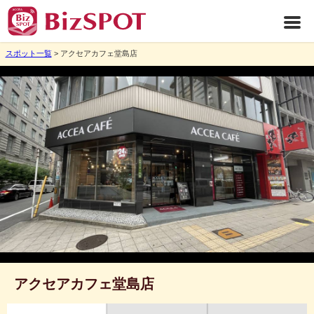
スポット一覧
> アクセアカフェ堂島店
アクセアカフェ堂島店