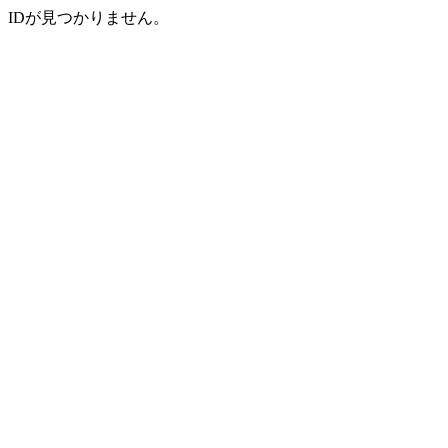
IDが見つかりません。