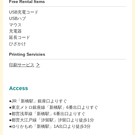
Free Rental Items
USB充電コード
USBハブ
マウス
充電器
延長コード
ひざかけ
Printing Servicies
印刷サービス
Access
●JR「新橋駅」銀座口よりすぐ
●東京メトロ銀座線「新橋駅」6番出口よりすぐ
●都営浅草線「新橋駅」6番出口よりすぐ
●都営大江戸線「汐留駅」汐留口より徒歩1分
●ゆりかもめ「新橋駅」1A出口より徒歩3分