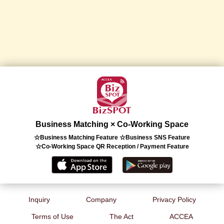
Business Matching × Co-Working Space
☆Business Matching Feature ☆Business SNS Feature
☆Co-Working Space QR Reception / Payment Feature
Inquiry
Company
Privacy Policy
Terms of Use
The Act
ACCEA