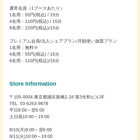
通常会員（1ブースあたり）
1名用：55円(税込) / 15分
4名用：110円(税込) / 15分
8名用：220円(税込)/15分
プレミアム会員/法人シェアプラン/月額使い放題プラン
1名用：無料※
4名用：55円(税込) / 15分
8名用：110円(税込)/15分
Store Information
〒105-0004 東京都港区新橋2-18 第3光和ビル3F
TEL: 03-6263-9878
平日8:00～翌6:00
土日祝10:00～19:00
8/10(月)8:00～翌6:00
8/11(火)10:00～19:00