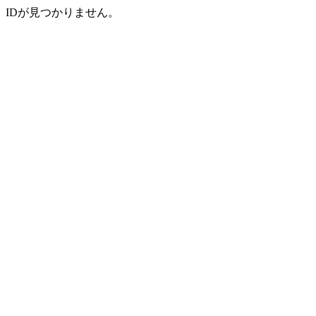
IDが見つかりません。