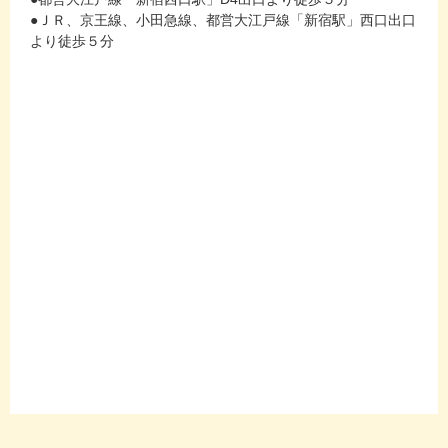
●ＪＲ、京王線、小田急線、都営大江戸線「新宿駅」西口出口
より徒歩５分