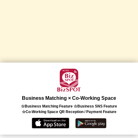
Business Matching × Co-Working Space
☆Business Matching Feature ☆Business SNS Feature
☆Co-Working Space QR Reception / Payment Feature