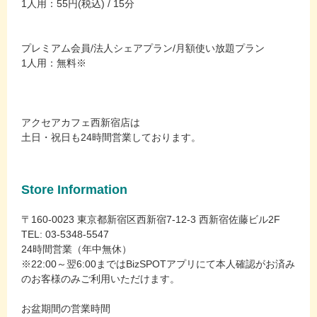
1人用：55円(税込) / 15分
プレミアム会員/法人シェアプラン/月額使い放題プラン
1人用：無料※
アクセアカフェ西新宿店は
土日・祝日も24時間営業しております。
Store Information
〒160-0023 東京都新宿区西新宿7-12-3 西新宿佐藤ビル2F
TEL: 03-5348-5547
24時間営業（年中無休）
※22:00～翌6:00まではBizSPOTアプリにて本人確認がお済み
のお客様のみご利用いただけます。
お盆期間の営業時間