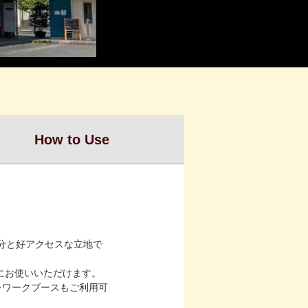
How to Use
5分と好アクセスな立地で
軽にお使いいただけます。
レワークブースもご利用可