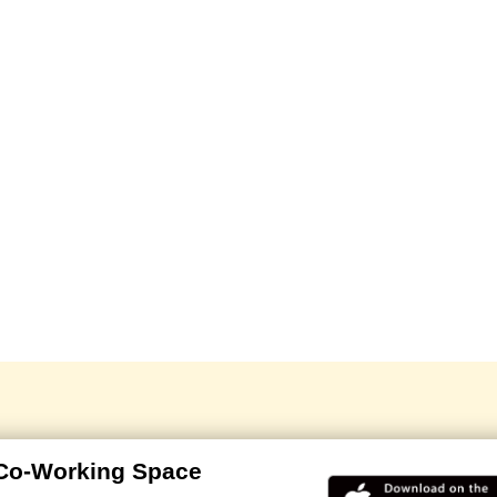
 Co-Working Space