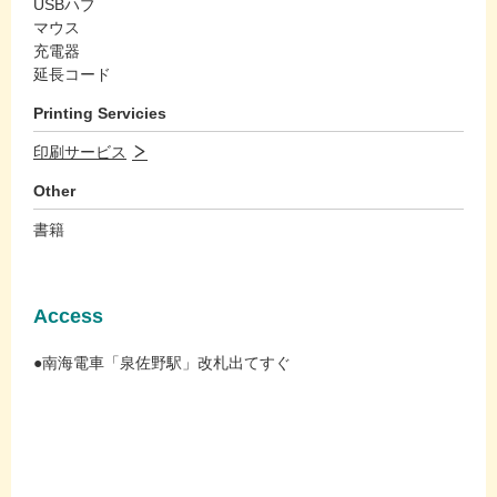
USBハブ
マウス
充電器
延長コード
Printing Servicies
印刷サービス
Other
書籍
Access
●南海電車「泉佐野駅」改札出てすぐ