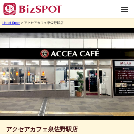
List of Spots
> アクセアカフェ泉佐野駅店
アクセアカフェ泉佐野駅店