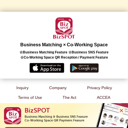
Business Matching × Co-Working Space
☆Business Matching Feature ☆Business SNS Feature
☆Co-Working Space QR Reception / Payment Feature
Inquiry
Company
Privacy Policy
Terms of Use
The Act
ACCEA
BizSPOT
Business Matching & Business SNS Feature

Co-Working Space QR Payment Feature