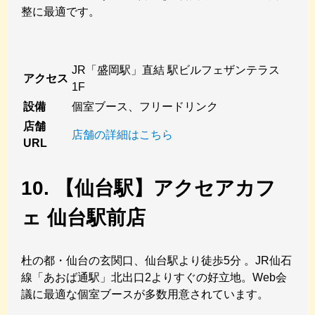
整に最適です。
JR「盛岡駅」直結 駅ビルフェザンテラス
アクセス
1F
設備
個室ブース、フリードリンク
店舗
店舗の詳細はこちら
URL
10. 【仙台駅】アクセアカフ
ェ 仙台駅前店
杜の都・仙台の玄関口、仙台駅より徒歩5分 。JR仙石
線「あおば通駅」北出口2よりすぐの好立地。Web会
議に最適な個室ブースが多数用意されています。