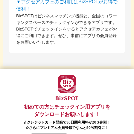
▼アクセアカフェのご利用はBizSPOTがお得で
便利！
BizSPOTはビジネスマッチング機能と、全国のコワー
キングスペースのチェックインができるアプリです。
BizSPOTでチェックインをするとアクセアカフェがお
得にご利用できます。ぜひ、事前にアプリの会員登録
をお願いいたします。
初めての方はチェックイン用アプリを
ダウンロードお願いします！
☆クレジットカード登録で30日間利用料が20％割引！
☆さらにプレミアム会員登録でなんと50％割引に！