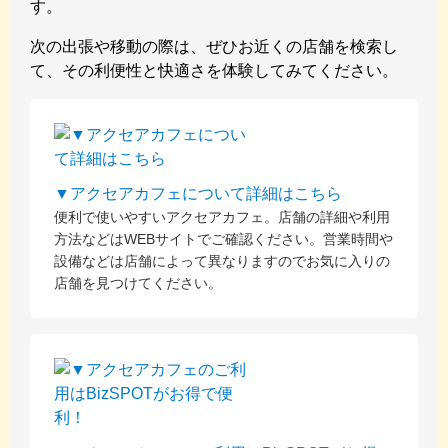
す。
次の出張や移動の際は、ぜひお近くの店舗を検索し
て、その利便性と快適さを体験してみてください。
▼アクセアカフェについて詳細はこちら
便利で使いやすいアクセアカフェ。店舗の詳細や利用
方法などはWEBサイトでご確認ください。営業時間や
設備などは店舗によって異なりますのでお気に入りの
店舗を見つけてください。