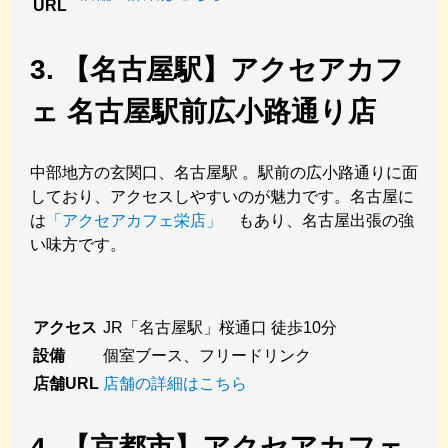
URL
3. 【名古屋駅】アクセアカフ
ェ 名古屋駅前広小路通り店
中部地方の玄関口、名古屋駅 。駅前の広小路通りに面
しており、アクセスしやすいのが魅力です。名古屋に
は
「アクセアカフェ栄店」
もあり、名古屋出張の強
い味方です。
アクセス
JR「名古屋駅」桜通口 徒歩10分
設備
個室ブース、フリードリンク
店舗URL
店舗の詳細はこちら
4. 【京都市】アクセアカフェ