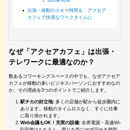
出張・移動のスキマ時間を、アクセア
カフェで快適なワークタイムに
なぜ「アクセアカフェ」は出張・
テレワークに最適なのか？
数あるコワーキングスペースの中でも、なぜアクセア
カフェが移動の多いビジネスパーソンにおすすめなの
か、その理由を3つのポイントでご紹介します。
駅チカの好立地:
多くの店舗が駅から徒歩圏内に
あります。移動のタイムロスなく、すぐに仕事
に取り掛かれます。
Web会議もOK！充実の設備:
全席電源・高速Wi-
Fi完備はもちろん、周りを気にせず話せる個室