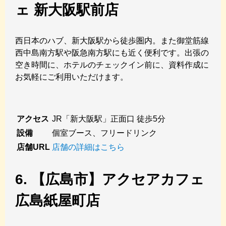
ェ 新大阪駅前店
西日本のハブ、新大阪駅から徒歩圏内。また御堂筋線
西中島南方駅や阪急南方駅にも近く便利です。出張の
空き時間に、ホテルのチェックイン前に、資料作成に
お気軽にご利用いただけます。
アクセス
JR「新大阪駅」正面口 徒歩5分
設備
個室ブース、フリードリンク
店舗URL
店舗の詳細はこちら
6. 【広島市】アクセアカフェ
広島紙屋町店