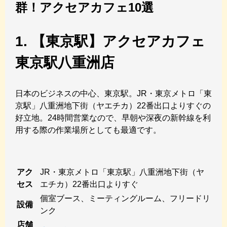
群！アクセアカフェ10選
1. 【東京駅】アクセアカフェ
東京駅八重洲店
日本のビジネスの中心、東京駅。JR・東京メトロ「東
京駅」八重洲地下街（ヤエチカ）22番出口よりすぐの
好立地。24時間営業なので、早朝や深夜の新幹線を利
用する際の作業場所としても最適です。
アク
JR・東京メトロ「東京駅」八重洲地下街（ヤ
セス
エチカ）22番出口よりすぐ
個室ブース、ミーティングルーム、フリードリ
設備
ンク
店舗