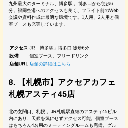
九州最大のターミナル、博多駅 。博多口から徒歩6
分。福岡空港へのアクセスも良く、フライト前のWeb
会議や資料作成に最適な環境です。1人用、2人用と個
室ブースも充実しています。
アクセス
JR「博多駅」博多口 徒歩6分
設備
個室ブース、フリードリンク
店舗URL
店舗の詳細はこちら
8. 【札幌市】アクセアカフェ
札幌アスティ45店
北の玄関口、札幌 。JR札幌駅直結のアスティ45ビル
内にあり、天候を気にせずアクセス可能。個室ブース
はもちろん4名用のミーティングルームも完備。グル