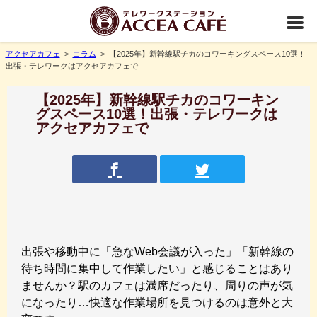
アクセアカフェ
>
コラム
> 【2025年】新幹線駅チカのコワーキングスペース10選！
出張・テレワークはアクセアカフェで
【2025年】新幹線駅チカのコワーキン
グスペース10選！出張・テレワークは
アクセアカフェで
出張や移動中に「急なWeb会議が入った」「新幹線の
待ち時間に集中して作業したい」と感じることはあり
ませんか？駅のカフェは満席だったり、周りの声が気
になったり…快適な作業場所を見つけるのは意外と大