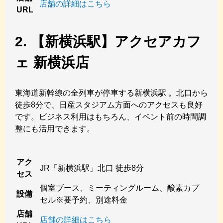
店舗の詳細はこちら
URL
2. 【新横浜駅】アクセアカフ
ェ 新横浜店
東海道新幹線の全列車が停車する新横浜駅 。北口から
徒歩8分で、日産スタジアム方面へのアクセスも良好
です。ビジネス利用はもちろん、イベント前の時間調
整にも活用できます。
アク
JR「新横浜駅」北口 徒歩8分
セス
個室ブース、ミーティングルーム、酸素カプ
設備
セル※要予約、別途料金
店舗
店舗の詳細はこちら