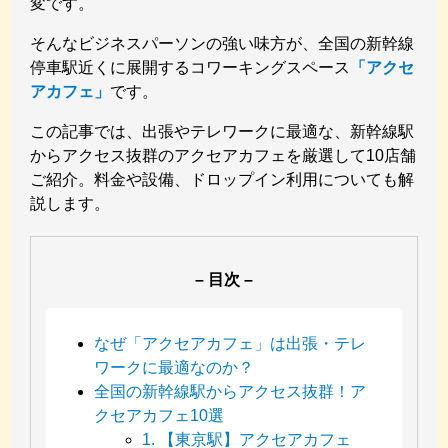
変です。
そんなビジネスパーソンの強い味方が、全国の新幹線
停車駅近くに展開するコワーキングスペース
「アクセ
アカフェ」
です。
この記事では、出張やテレワークに最適な、新幹線駅
からアクセス抜群のアクセアカフェを厳選して10店舗
ご紹介。料金や設備、ドロップイン利用についても解
説します。
– 目次 –
なぜ「アクセアカフェ」は出張・テレ
ワークに最適なのか？
全国の新幹線駅からアクセス抜群！ア
クセアカフェ10選
1. 【東京駅】アクセアカフェ