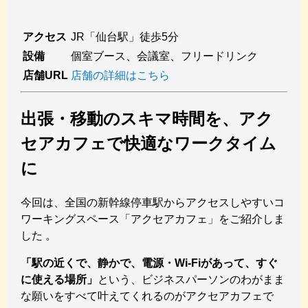
アクセス
JR「仙台駅」徒歩5分
設備
個室ブース、会議室、フリードリンク
店舗URL
店舗の詳細はこちら
出張・移動のスキマ時間を、アク
セアカフェで快適なワークタイム
に
今回は、全国の新幹線停車駅からアクセスしやすいコ
ワーキングスペース「アクセアカフェ」をご紹介しま
した 。
「駅の近くで、静かで、電源・Wi-Fiがあって、すぐ
に使える場所」
という、ビジネスパーソンのわがまま
な願いをすべて叶えてくれるのがアクセアカフェで