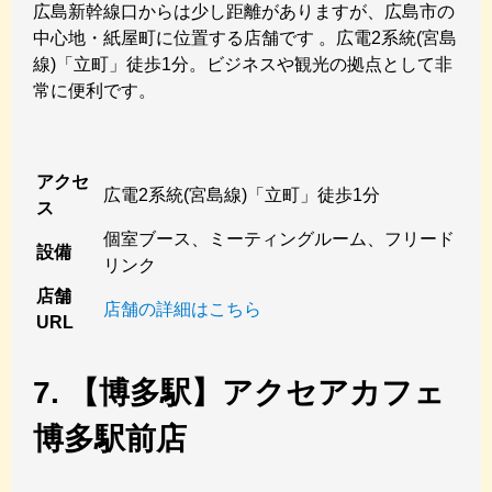
広島新幹線口からは少し距離がありますが、広島市の
中心地・紙屋町に位置する店舗です 。広電2系統(宮島
線)「立町」徒歩1分。ビジネスや観光の拠点として非
常に便利です。
アクセ
広電2系統(宮島線)「立町」徒歩1分
ス
個室ブース、ミーティングルーム、フリード
設備
リンク
店舗
店舗の詳細はこちら
URL
7. 【博多駅】アクセアカフェ
博多駅前店