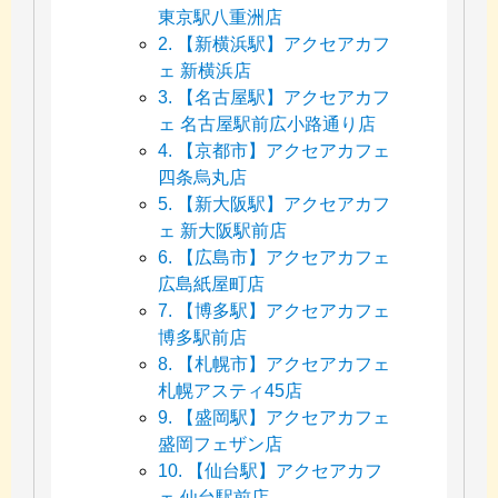
東京駅八重洲店
2. 【新横浜駅】アクセアカフ
ェ 新横浜店
3. 【名古屋駅】アクセアカフ
ェ 名古屋駅前広小路通り店
4. 【京都市】アクセアカフェ
四条烏丸店
5. 【新大阪駅】アクセアカフ
ェ 新大阪駅前店
6. 【広島市】アクセアカフェ
広島紙屋町店
7. 【博多駅】アクセアカフェ
博多駅前店
8. 【札幌市】アクセアカフェ
札幌アスティ45店
9. 【盛岡駅】アクセアカフェ
盛岡フェザン店
10. 【仙台駅】アクセアカフ
ェ 仙台駅前店