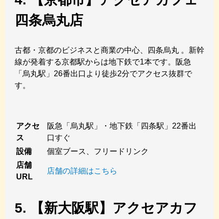
四条烏丸店
古都・京都のビジネスと商業の中心、四条烏丸 。新幹
線が発着する京都駅からは地下鉄で1本です。阪急
「烏丸駅」26番出口より徒歩2分でアクセス抜群で
す。
アクセ
阪急「烏丸駅」・地下鉄「四条駅」22番出
ス
口すぐ
設備
個室ブース、フリードリンク
店舗
店舗の詳細はこちら
URL
5. 【新大阪駅】アクセアカフ